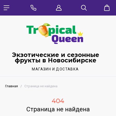
Экзотические и сезонные
фрукты в Новосибирске
МАГАЗИН И ДОСТАВКА
Главная
/
Страница не найдена
404
Страница не найдена