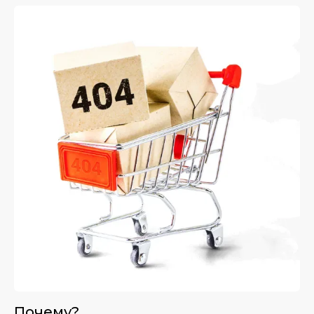
Почему?