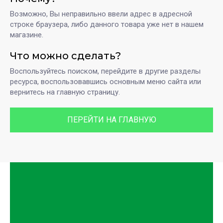
Возможно, Вы неправильно ввели адрес в адресной
строке браузера, либо данного товара уже нет в нашем
магазине.
Что можно сделать?
Воспользуйтесь поиском, перейдите в другие разделы
ресурса, воспользовавшись основным меню сайта или
вернитесь на главную страницу.
ПЕРЕЙТИ НА ГЛАВНУЮ