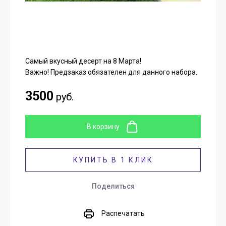
Самый вкусный десерт на 8 Марта!
Важно! Предзаказ обязателен для данного набора.
3500
руб.
В корзину
КУПИТЬ В 1 КЛИК
Поделиться
Распечатать