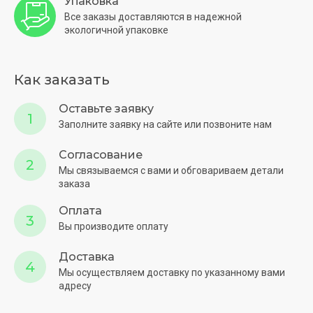
Упаковка
Все заказы доставляются в надежной
экологичной упаковке
Как заказать
Оставьте заявку
1
Заполните заявку на сайте или позвоните нам
Согласование
2
Мы связываемся с вами и обговариваем детали
заказа
Оплата
3
Вы производите оплату
Доставка
4
Мы осуществляем доставку по указанному вами
адресу