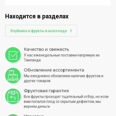
Находится в разделах
Клубника и фрукты в шоколаде
Качество и свежесть
У нас еженедельные поставки напрямую из
Таиланда
Обновление ассортимента
Мы ежедневно обновляем наличие фруктов и
других товаров
Фруктовая гарантия
Все фрукты проходят тщательный отбор, но если
вам попался плод со скрытым дефектом, мы
вернем деньги.