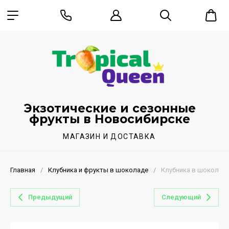
Экзотические и сезонные
фрукты в Новосибирске
МАГАЗИН И ДОСТАВКА
Главная
/
Клубника и фрукты в шоколаде
/
Клубника в шоколаде
Предыдущий
Следующий